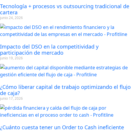
Tecnología + procesos vs outsourcing tradicional de
cartera
junio 24, 2026
Impacto del DSO en la competitividad y
participación de mercado
junio 19, 2026
¿Cómo liberar capital de trabajo optimizando el flujo
de caja?
junio 17, 2026
¿Cuánto cuesta tener un Order to Cash ineficiente