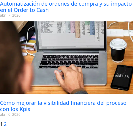
Automatización de órdenes de compra y su impacto
en el Order to Cash
abril 7, 2026
Cómo mejorar la visibilidad financiera del proceso
con los Kpis
abril 6, 2026
1
2