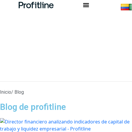
Inicio
/ Blog
Blog de profitline