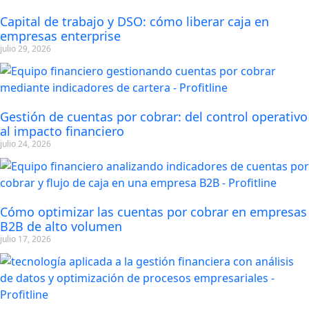
Capital de trabajo y DSO: cómo liberar caja en
empresas enterprise
julio 29, 2026
Gestión de cuentas por cobrar: del control operativo
al impacto financiero
julio 24, 2026
Cómo optimizar las cuentas por cobrar en empresas
B2B de alto volumen
julio 17, 2026