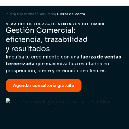
Inicio
/ Soluciones
/ Servicios
/
Fuerza de Venta
SERVICIO DE FUERZA DE VENTAS EN COLOMBIA
Gestión Comercial:
eficiencia, trazabilidad
y resultados
Impulsa tu crecimiento con una
fuerza de ventas
tercerizada
que maximiza tus resultados en
prospección, cierre y retención de clientes.
Agendar consultoría gratuita