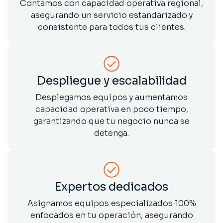
Contamos con capacidad operativa regional,
asegurando un servicio estandarizado y
consistente para todos tus clientes.
Despliegue y escalabilidad
Desplegamos equipos y aumentamos
capacidad operativa en poco tiempo,
garantizando que tu negocio nunca se
detenga.
Expertos dedicados
Asignamos equipos especializados 100%
enfocados en tu operación, asegurando