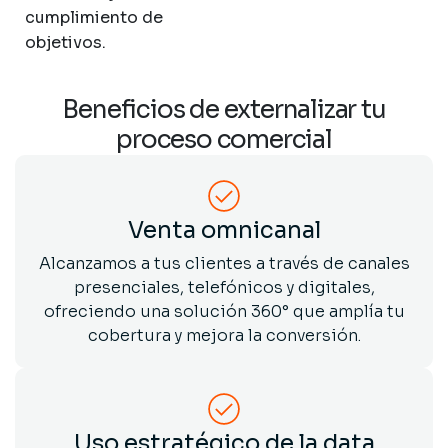
cumplimiento de
objetivos.
Beneficios de externalizar tu
proceso comercial
Venta omnicanal
Alcanzamos a tus clientes a través de canales
presenciales, telefónicos y digitales,
ofreciendo una solución 360° que amplía tu
cobertura y mejora la conversión.
Uso estratégico de la data