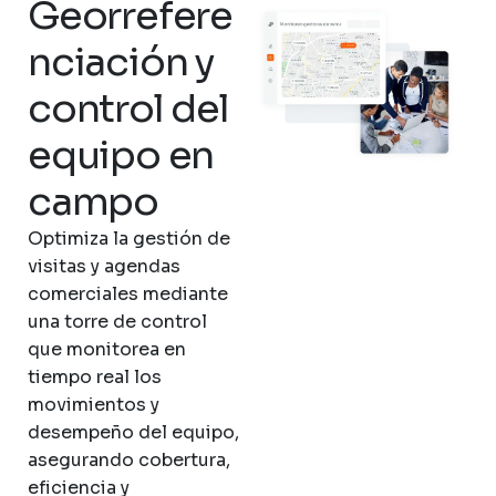
Georrefere
nciación y
control del
equipo en
campo
Optimiza la gestión de
visitas y agendas
comerciales mediante
una torre de control
que monitorea en
tiempo real los
movimientos y
desempeño del equipo,
asegurando cobertura,
eficiencia y