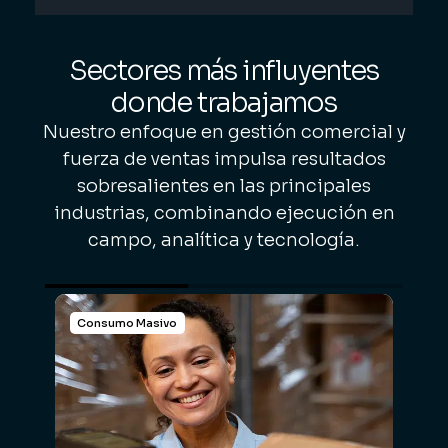
Sectores más influyentes
donde trabajamos
Nuestro enfoque en gestión comercial y
fuerza de ventas impulsa resultados
sobresalientes en las principales
industrias, combinando ejecución en
campo, analítica y tecnología.
Consumo Masivo