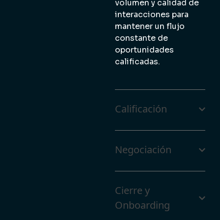
volumen y calidad de
interacciones para
mantener un flujo
constante de
oportunidades
calificadas.
Calificación
Negociación
Cierre y
Onboarding