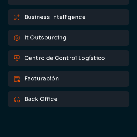
Business Intelligence
It Outsourcing
Centro de Control Logístico
Facturación
Back Office