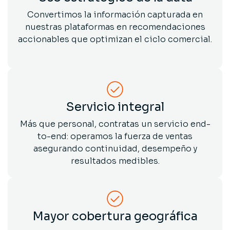
Convertimos la información capturada en
nuestras plataformas en recomendaciones
accionables que optimizan el ciclo comercial.
Servicio integral
Más que personal, contratas un servicio end-
to-end: operamos la fuerza de ventas
asegurando continuidad, desempeño y
resultados medibles.
Mayor cobertura geográfica