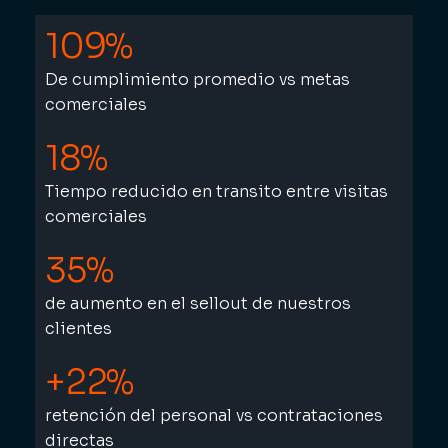
109%
De cumplimiento promedio vs metas
comerciales
18%
Tiempo reducido en transito entre visitas
comerciales
35%
de aumento en el sellout de nuestros
clientes
+22%
retención del personal vs contrataciones
directas