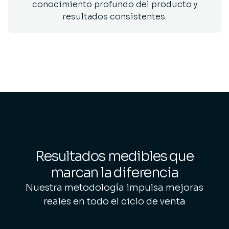
conocimiento profundo del producto y
resultados consistentes.
Resultados medibles que
marcan la diferencia
Nuestra metodología impulsa mejoras
reales en todo el ciclo de venta