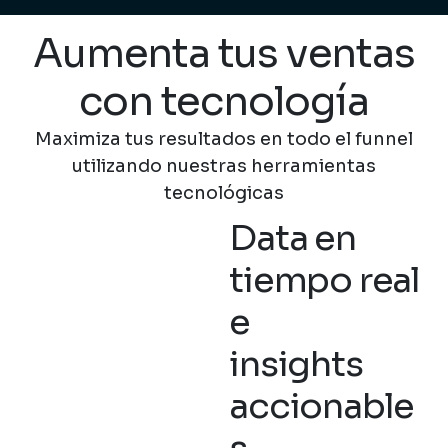
Aumenta tus ventas
con tecnología
Maximiza tus resultados en todo el funnel
utilizando nuestras herramientas
tecnológicas
Data en
tiempo real
e
insights
accionable