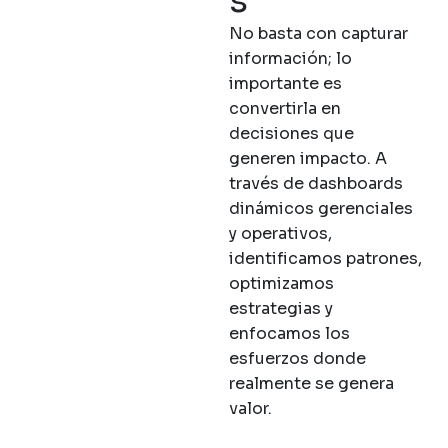
s
No basta con capturar
información; lo
importante es
convertirla en
decisiones que
generen impacto. A
través de dashboards
dinámicos gerenciales
y operativos,
identificamos patrones,
optimizamos
estrategias y
enfocamos los
esfuerzos donde
realmente se genera
valor.