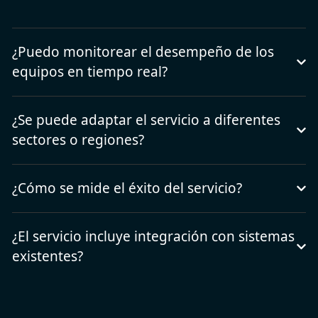
¿Puedo monitorear el desempeño de los
equipos en tiempo real?
¿Se puede adaptar el servicio a diferentes
sectores o regiones?
¿Cómo se mide el éxito del servicio?
¿El servicio incluye integración con sistemas
existentes?