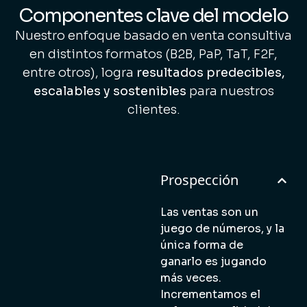
Componentes clave del modelo
Nuestro enfoque basado en venta consultiva
en distintos formatos (B2B, PaP, TaT, F2F,
entre otros), logra
resultados predecibles,
escalables y sostenibles
para nuestros
clientes.
Prospección
Las ventas son un
juego de números, y la
única forma de
ganarlo es jugando
más veces.
Incrementamos el