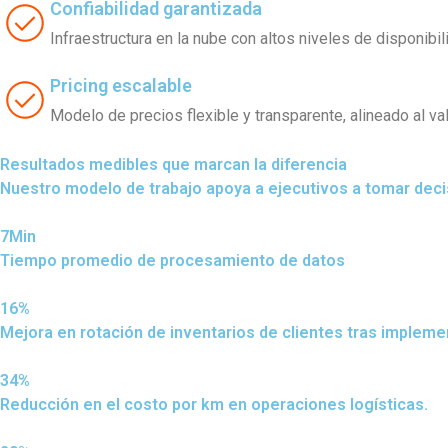
Confiabilidad garantizada
Infraestructura en la nube con altos niveles de disponibil
Pricing escalable
Modelo de precios flexible y transparente, alineado al v
Resultados medibles que marcan la diferencia
Nuestro modelo de trabajo apoya a ejecutivos a tomar dec
7Min
Tiempo promedio de procesamiento de datos
16%
Mejora en rotación de inventarios de clientes tras impleme
34%
Reducción en el costo por km en operaciones logísticas.