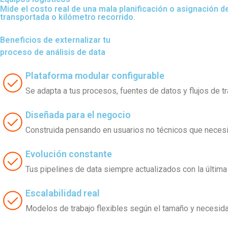
Mide el costo real de una mala planificación o asignación d
transportada o kilómetro recorrido.
Beneficios de externalizar tu
proceso de análisis de data
Plataforma modular configurable
Se adapta a tus procesos, fuentes de datos y flujos de tr
Diseñada para el negocio
Construida pensando en usuarios no técnicos que necesit
Evolución constante
Tus pipelines de data siempre actualizados con la última
Escalabilidad real
Modelos de trabajo flexibles según el tamaño y necesidad