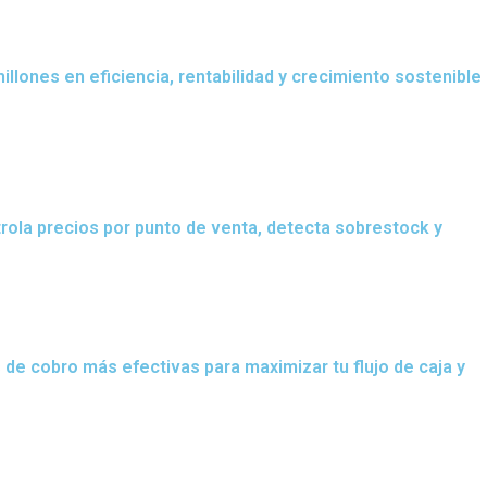
illones en eficiencia, rentabilidad y crecimiento sostenible
ntrola precios por punto de venta, detecta sobrestock y
de cobro más efectivas para maximizar tu flujo de caja y