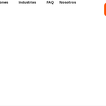
iones
Industrias
FAQ
Nosotros