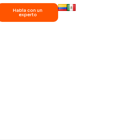
Habla con un
experto