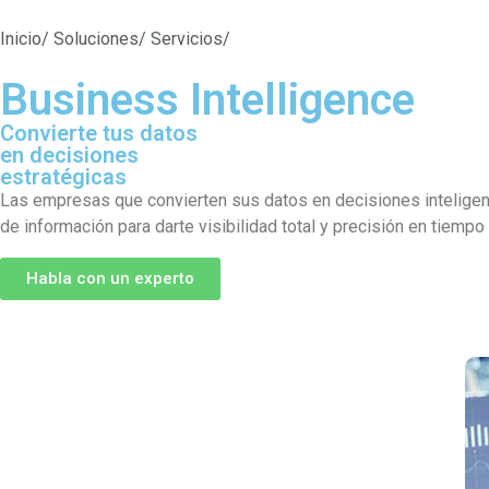
Inicio
/ Soluciones
/ Servicios
/
Business Intelligence
Business Intelligence
Convierte tus datos
en decisiones
estratégicas
Las empresas que convierten sus datos en decisiones inteligente
de información para darte visibilidad total y precisión en tiempo 
Habla con un experto