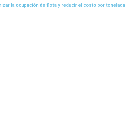
zar la ocupación de flota y reducir el costo por tonelada