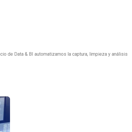
cio de Data & BI automatizamos la captura, limpieza y análisis