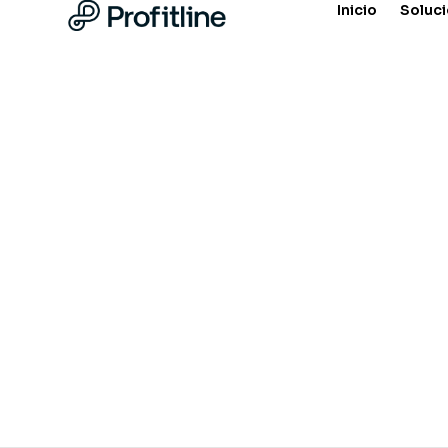
Inicio
Soluc