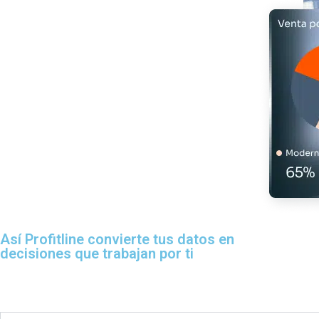
Así Profitline convierte tus datos en
decisiones que trabajan por ti