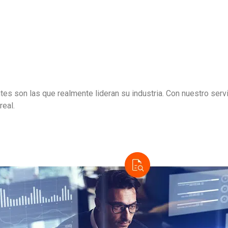
s son las que realmente lideran su industria. Con nuestro servi
real.