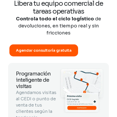
Libera tu equipo comercial de
tareas operativas
Controla todo el ciclo logístico
de
devoluciones, en tiempo real y sin
fricciones
Agendar consultoría gratuita
Programación
inteligente de
visitas
Agendamos visitas
al CEDI o punto de
venta de tus
clientes según la