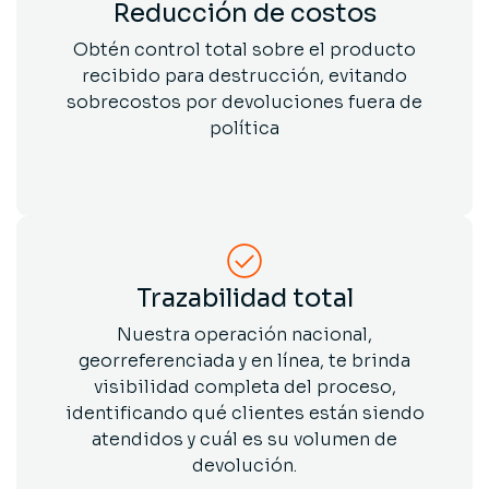
Reducción de costos
Obtén control total sobre el producto
recibido para destrucción, evitando
sobrecostos por devoluciones fuera de
política
Trazabilidad total
Nuestra operación nacional,
georreferenciada y en línea, te brinda
visibilidad completa del proceso,
identificando qué clientes están siendo
atendidos y cuál es su volumen de
devolución.