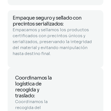
Empaque seguro y sellado con
precintos serializados:
Empacamos y sellamos los productos
certificados con precintos únicos y
serializados, preservando la integridad
del material y evitando manipulación
hasta destino final.
Coordinamos la
logística de
recogida y
traslado:
Coordinamos la
recogida del