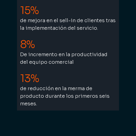
15%
de mejora en el sell-in de clientes tras
la implementación del servicio.
8%
De incremento en la productividad
del equipo comercial
13%
de reducción en la merma de
producto durante los primeros seis
meses.