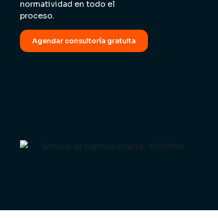
normatividad en todo el
proceso.
Agendar consultoría gratuita