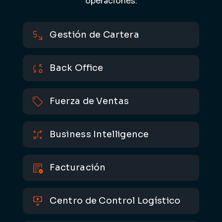
operaciones:
Gestión de Cartera
Back Office
Fuerza de Ventas
Business Intelligence
Facturación
Centro de Control Logístico