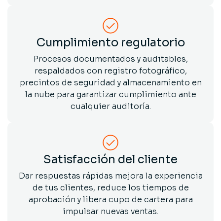
Cumplimiento regulatorio
Procesos documentados y auditables,
respaldados con registro fotográfico,
precintos de seguridad y almacenamiento en
la nube para garantizar cumplimiento ante
cualquier auditoría.
Satisfacción del cliente
Dar respuestas rápidas mejora la experiencia
de tus clientes, reduce los tiempos de
aprobación y libera cupo de cartera para
impulsar nuevas ventas.