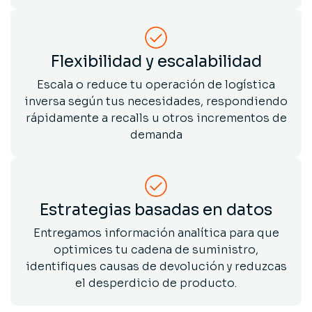
Flexibilidad y escalabilidad
Escala o reduce tu operación de logística
inversa según tus necesidades, respondiendo
rápidamente a recalls u otros incrementos de
demanda
Estrategias basadas en datos
Entregamos información analítica para que
optimices tu cadena de suministro,
identifiques causas de devolución y reduzcas
el desperdicio de producto.