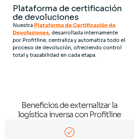
Plataforma de certificación
de devoluciones
Nuestra
Plataforma de Certificación de
Devoluciones
, desarrollada internamente
por Profitline, centraliza y automatiza todo el
proceso de devolución, ofreciendo control
total y trazabilidad en cada etapa.
Beneficios de externalizar la
logística inversa con Profitline