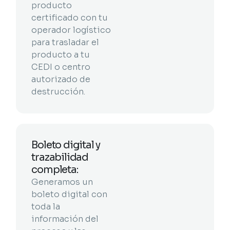
producto
certificado con tu
operador logístico
para trasladar el
producto a tu
CEDI o centro
autorizado de
destrucción.
Boleto digital y
trazabilidad
completa:
Generamos un
boleto digital con
toda la
información del