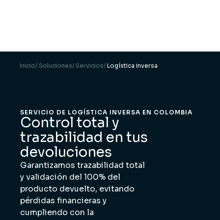
Inicio
/ Soluciones
/ Servicios
/
Logística inversa
SERVICIO DE LOGÍSTICA INVERSA EN COLOMBIA
Control total y
trazabilidad en tus
devoluciones
Garantizamos trazabilidad total
y validación del 100% del
producto devuelto, evitando
pérdidas financieras y
cumpliendo con la