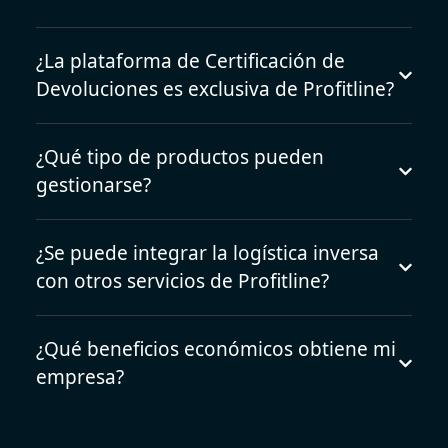
¿La plataforma de Certificación de
Devoluciones es exclusiva de Profitline?
¿Qué tipo de productos pueden
gestionarse?
¿Se puede integrar la logística inversa
con otros servicios de Profitline?
¿Qué beneficios económicos obtiene mi
empresa?