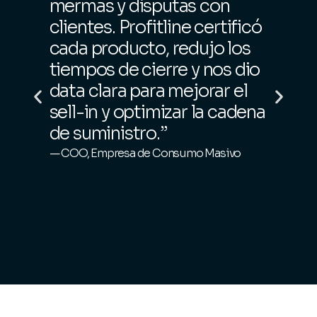
mermas y disputas con
clientes. Profitline certificó
cada producto, redujo los
tiempos de cierre y nos dio
data clara para mejorar el
sell-in y optimizar la cadena
de suministro.”
— COO, Empresa de Consumo Masivo