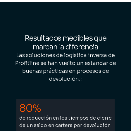
Resultados medibles que
marcan la diferencia
Las soluciones de logística inversa de
Profitline se han vuelto un estandar de
buenas prácticas en procesos de
devolución.:
80%
de reducción en los tiempos de cierre
de un saldo en cartera por devolución.