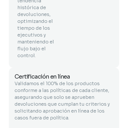
tendencia
histórica de
devoluciones,
optimizando el
tiempo de los
ejecutivos y
manteniendo el
flujo bajo el
control.
Certificación en línea
Validamos el 100% de los productos
conforme a las políticas de cada cliente,
asegurando que solo se aprueben
devoluciones que cumplan tu criterios y
solicitando aprobación en línea de los
casos fuera de política.