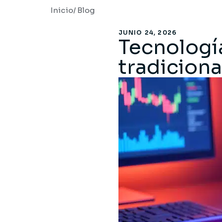
Inicio
/ Blog
JUNIO 24, 2026
Tecnologí
tradiciona