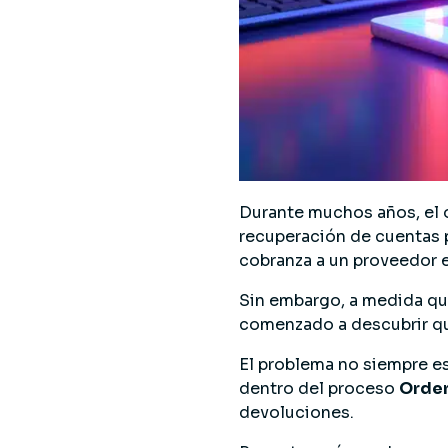
Durante muchos años, el o
recuperación de cuentas p
cobranza a un proveedor 
Sin embargo, a medida qu
comenzado a descubrir qu
El problema no siempre es
dentro del proceso
Order
devoluciones.