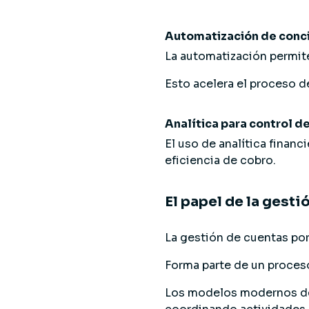
Automatización de conci
La automatización permite
Esto acelera el proceso d
Analítica para control d
El uso de analítica finan
eficiencia de cobro.
El papel de la gestió
La gestión de cuentas por
Forma parte de un proceso
Los modelos modernos 