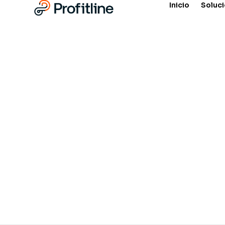
Inicio
Soluc