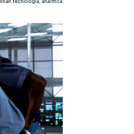
nan tecnología, analítica