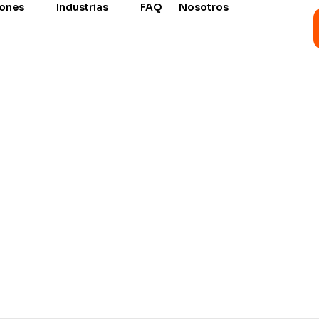
iones
Industrias
FAQ
Nosotros