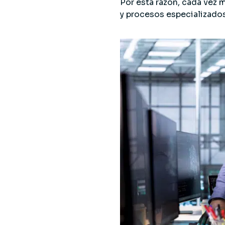
Por esta razón, cada vez
y procesos especializados 