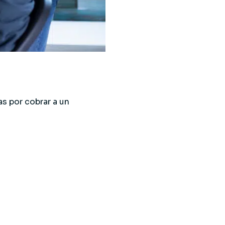
s por cobrar a un