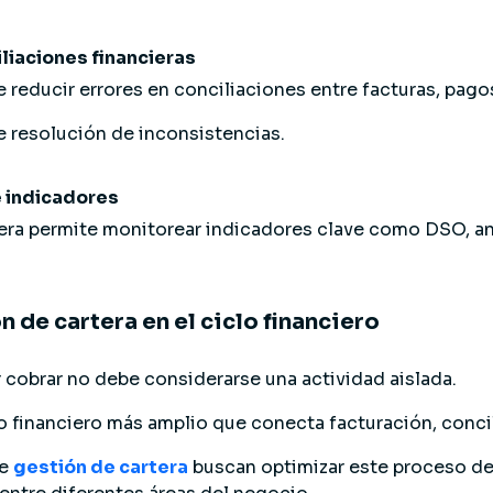
liaciones financieras
 reducir errores en conciliaciones entre facturas, pago
e resolución de inconsistencias.
e indicadores
ciera permite monitorear indicadores clave como DSO, a
n de cartera en el ciclo financiero
 cobrar no debe considerarse una actividad aislada.
 financiero más amplio que conecta facturación, concil
de
gestión de cartera
buscan optimizar este proceso de 