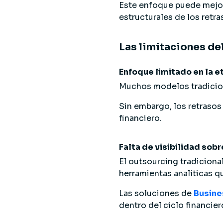
Este enfoque puede mejora
estructurales de los retra
Las limitaciones de
Enfoque limitado en la e
Muchos modelos tradicion
Sin embargo, los retrasos
financiero.
Falta de visibilidad sobr
El outsourcing tradicional
herramientas analíticas q
Las soluciones de
Busine
dentro del ciclo financier