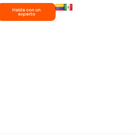
Habla con un
experto