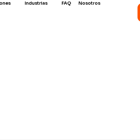
iones
Industrias
FAQ
Nosotros