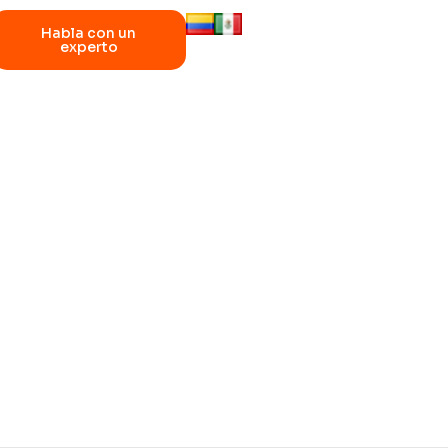
Habla con un
experto