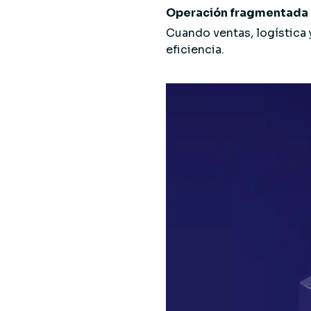
Operación fragmentada 
Cuando ventas, logística 
eficiencia.