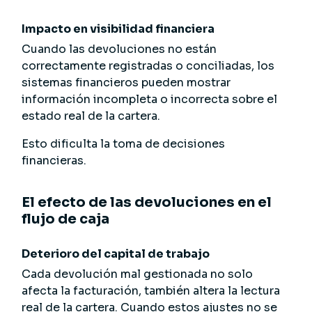
Impacto en visibilidad financiera
Cuando las devoluciones no están
correctamente registradas o conciliadas, los
sistemas financieros pueden mostrar
información incompleta o incorrecta sobre el
estado real de la cartera.
Esto dificulta la toma de decisiones
financieras.
El efecto de las devoluciones en el
flujo de caja
Deterioro del capital de trabajo
Cada devolución mal gestionada no solo
afecta la facturación, también altera la lectura
real de la cartera. Cuando estos ajustes no se