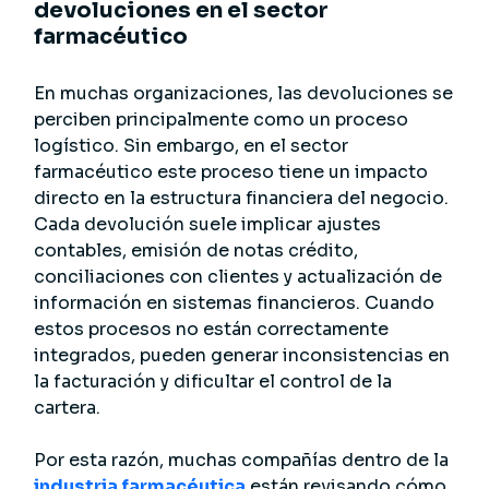
devoluciones en el sector
farmacéutico
En muchas organizaciones, las devoluciones se
perciben principalmente como un proceso
logístico. Sin embargo, en el sector
farmacéutico este proceso tiene un impacto
directo en la estructura financiera del negocio.
Cada devolución suele implicar ajustes
contables, emisión de notas crédito,
conciliaciones con clientes y actualización de
información en sistemas financieros. Cuando
estos procesos no están correctamente
integrados, pueden generar inconsistencias en
la facturación y dificultar el control de la
cartera.
Por esta razón, muchas compañías dentro de la
industria farmacéutica
están revisando cómo