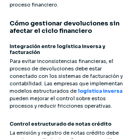
proceso financiero.
Cómo gestionar devoluciones sin
afectar el ciclo financiero
Integración entre logística inversa y
facturación
Para evitar inconsistencias financieras, el
proceso de devoluciones debe estar
conectado con los sistemas de facturación y
contabilidad. Las empresas que implementan
modelos estructurados de
logística inversa
pueden mejorar el control sobre estos
procesos y reducir fricciones operativas.
Control estructurado de notas crédito
La emisión y registro de notas crédito debe