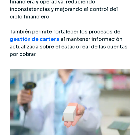
financiera y operativa, reduciendo
inconsistencias y mejorando el control del
ciclo financiero.
También permite fortalecer los procesos de
gestión de cartera
al mantener información
actualizada sobre el estado real de las cuentas
por cobrar.