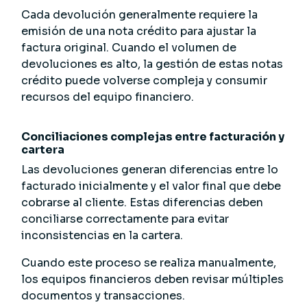
Cada devolución generalmente requiere la
emisión de una nota crédito para ajustar la
factura original. Cuando el volumen de
devoluciones es alto, la gestión de estas notas
crédito puede volverse compleja y consumir
recursos del equipo financiero.
Conciliaciones complejas entre facturación y
cartera
Las devoluciones generan diferencias entre lo
facturado inicialmente y el valor final que debe
cobrarse al cliente. Estas diferencias deben
conciliarse correctamente para evitar
inconsistencias en la cartera.
Cuando este proceso se realiza manualmente,
los equipos financieros deben revisar múltiples
documentos y transacciones.