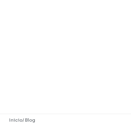
Inicio
/ Blog