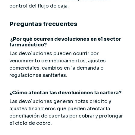
control del flujo de caja.
Preguntas frecuentes
¿Por qué ocurren devoluciones en el sector
farmacéutico?
Las devoluciones pueden ocurrir por
vencimiento de medicamentos, ajustes
comerciales, cambios en la demanda o
regulaciones sanitarias.
¿Cómo afectan las devoluciones la cartera?
Las devoluciones generan notas crédito y
ajustes financieros que pueden afectar la
conciliación de cuentas por cobrar y prolongar
el ciclo de cobro.