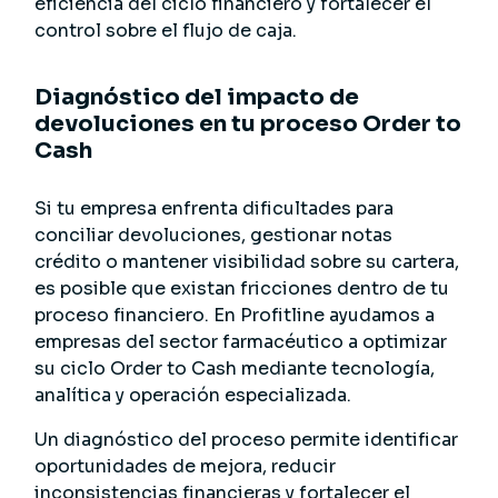
eficiencia del ciclo financiero y fortalecer el
control sobre el flujo de caja.
Diagnóstico del impacto de
devoluciones en tu proceso Order to
Cash
Si tu empresa enfrenta dificultades para
conciliar devoluciones, gestionar notas
crédito o mantener visibilidad sobre su cartera,
es posible que existan fricciones dentro de tu
proceso financiero. En Profitline ayudamos a
empresas del sector farmacéutico a optimizar
su ciclo Order to Cash mediante tecnología,
analítica y operación especializada.
Un diagnóstico del proceso permite identificar
oportunidades de mejora, reducir
inconsistencias financieras y fortalecer el