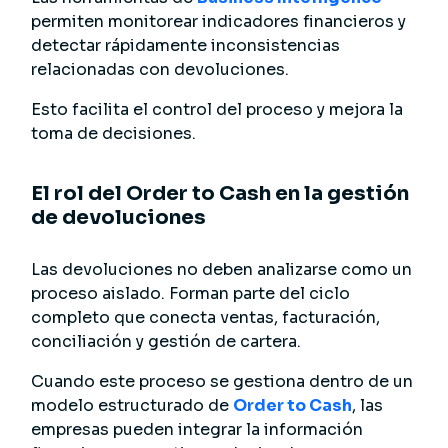
permiten monitorear indicadores financieros y
detectar rápidamente inconsistencias
relacionadas con devoluciones.
Esto facilita el control del proceso y mejora la
toma de decisiones.
El rol del Order to Cash en la gestión
de devoluciones
Las devoluciones no deben analizarse como un
proceso aislado. Forman parte del ciclo
completo que conecta ventas, facturación,
conciliación y gestión de cartera.
Cuando este proceso se gestiona dentro de un
modelo estructurado de
Order to Cash
, las
empresas pueden integrar la información