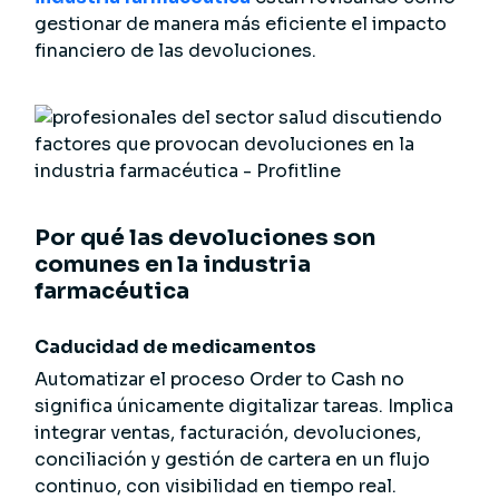
gestionar de manera más eficiente el impacto
financiero de las devoluciones.
Por qué las devoluciones son
comunes en la industria
farmacéutica
Caducidad de medicamentos
Automatizar el proceso Order to Cash no
significa únicamente digitalizar tareas. Implica
integrar ventas, facturación, devoluciones,
conciliación y gestión de cartera en un flujo
continuo, con visibilidad en tiempo real.