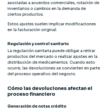
asociadas a acuerdos comerciales, rotación de
inventarios o cambios en la demanda de
ciertos productos.
Estos ajustes suelen implicar modificaciones
en la facturación original.
Regulación y control sanitario
La regulación sanitaria puede obligar a retirar
productos del mercado o realizar ajustes en la
distribución de medicamentos. Cuando esto
ocurre, las devoluciones se convierten en parte
del proceso operativo del negocio.
Cómo las devoluciones afectan el
proceso financiero
Generación de notas crédito