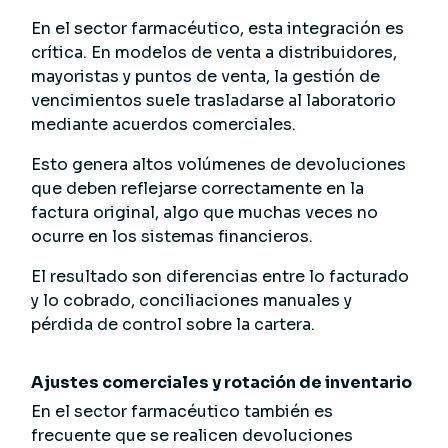
En el sector farmacéutico, esta integración es
crítica. En modelos de venta a distribuidores,
mayoristas y puntos de venta, la gestión de
vencimientos suele trasladarse al laboratorio
mediante acuerdos comerciales.
Esto genera altos volúmenes de devoluciones
que deben reflejarse correctamente en la
factura original, algo que muchas veces no
ocurre en los sistemas financieros.
El resultado son diferencias entre lo facturado
y lo cobrado, conciliaciones manuales y
pérdida de control sobre la cartera.
Ajustes comerciales y rotación de inventario
En el sector farmacéutico también es
frecuente que se realicen devoluciones