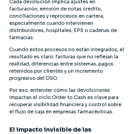
Cada devolución implica ajustes en
facturación, emisión de notas crédito,
conciliaciones y reprocesos en cartera,
especialmente cuando intervienen
distribuidores, hospitales, EPS o cadenas de
farmacias.
Cuando estos procesos no están integrados, el
resultado es claro: facturas que no reflejan la
realidad, diferencias entre sistemas, pagos
retenidos por clientes y un incremento
progresivo del DSO.
Por eso, entender cómo las devoluciones
impactan el ciclo Order to Cash es clave para
recuperar visibilidad financiera y control sobre
el flujo de caja en empresas farmacéuticas.
El impacto invisible de las