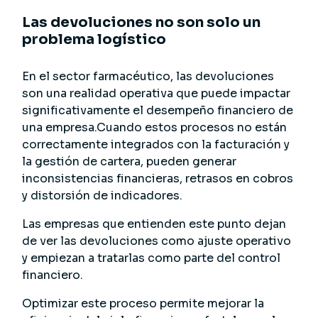
Las devoluciones no son solo un
problema logístico
En el sector farmacéutico, las devoluciones
son una realidad operativa que puede impactar
significativamente el desempeño financiero de
una empresa.Cuando estos procesos no están
correctamente integrados con la facturación y
la gestión de cartera, pueden generar
inconsistencias financieras, retrasos en cobros
y distorsión de indicadores.
Las empresas que entienden este punto dejan
de ver las devoluciones como ajuste operativo
y empiezan a tratarlas como parte del control
financiero.
Optimizar este proceso permite mejorar la