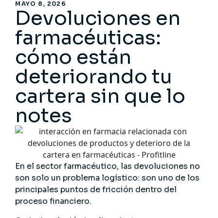
MAYO 8, 2026
Devoluciones en
farmacéuticas:
cómo están
deteriorando tu
cartera sin que lo
notes
En el sector farmacéutico, las devoluciones no
son solo un problema logístico: son uno de los
principales puntos de fricción dentro del
proceso financiero.