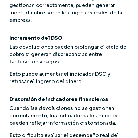
gestionan correctamente, pueden generar
incertidumbre sobre los ingresos reales de la
empresa.
Incremento del DSO
Las devoluciones pueden prolongar el ciclo de
cobro si generan discrepancias entre
facturación y pagos.
Esto puede aumentar el indicador DSO y
retrasar el ingreso del dinero.
Distorsión de indicadores financieros
Cuando las devoluciones no se gestionan
correctamente, los indicadores financieros
pueden reflejar información distorsionada.
Esto dificulta evaluar el desempeño real del