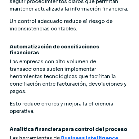
seguir procedimientos claros que permitan
mantener actualizada la información financiera.
Un control adecuado reduce el riesgo de
inconsistencias contables.
Automatización de conciliaciones
financieras
Las empresas con alto volumen de
transacciones suelen implementar
herramientas tecnológicas que facilitan la
conciliación entre facturación, devoluciones y
pagos.
Esto reduce errores y mejora la eficiencia
operativa.
Analítica financiera para control del proceso
Las herramientas de
Business Intelligence